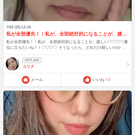
7/26 (日) 12:16
私が全部優先！！私が、全部絶対的になることが、嬉しい♡♡♡♡優位に立ちたいね！！♡♡♡♡
私が全部優先！！私が、全部絶対的になることが、嬉しい♡♡♡♡優
位に立ちたいね！！♡♡♡♡ そうなったら、どれだけ嬉しいのか
な！？！？♡♡♡♡♡
ユリナ
メール
いいね
+3