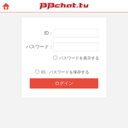
BBchatTV
ホー
ム
ID
パスワード
パスワードを表示する
ID、パスワードを保存する