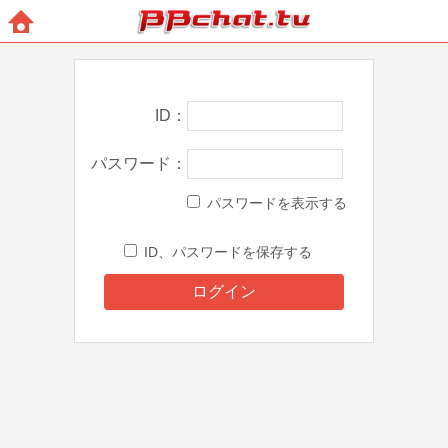
BBchatTV
ホー
ム
ID
パスワード
パスワードを表示する
ID、パスワードを保存する