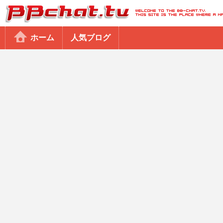
BBchatTV
ホーム
人気ブログ