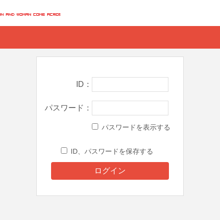
ID
パスワード
パスワードを表示する
ID、パスワードを保存する