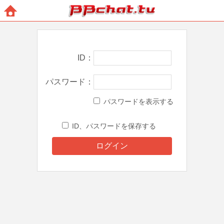
BBchatTV
ホー
ム
ID
パスワード
パスワードを表示する
ID、パスワードを保存する