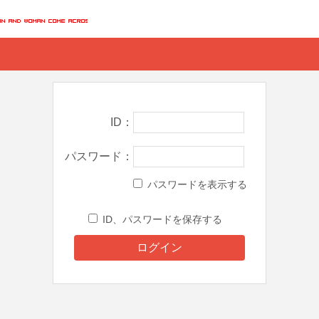
ID
パスワード
パスワードを表示する
ID、パスワードを保存する