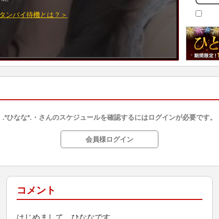
タンバイ待機とは？＞
.*ひなな*.・さんのスケジュールを確認するにはログインが必要です。
会員様ログイン
コメント