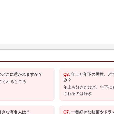
のどこに惹かれますか？
年上と年下の男性、ど
み？
てくれるところ
年上も好きだけど、年下に
されるのは好き
好きな有名人は？
一番好きな映画やドラ