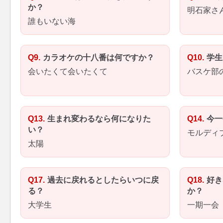
か？
明石家さ
誰もいない海
カラオケの十八番は何ですか？
学生
会いたくて会いたくて
バスケ部
生まれ変わるなら何になりた
今一
い？
モルディ
太陽
過去に戻れるとしたらいつに戻
好き
る？
か？
大学生
一期一会