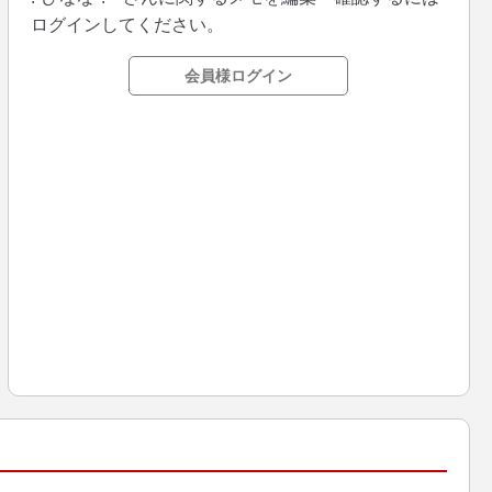
ログインしてください。
会員様ログイン