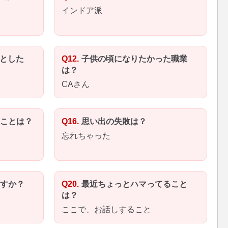
インドア派
とした
子供の頃になりたかった職業
は？
CAさん
ことは？
思い出の失敗は？
忘れちゃった
すか？
最近ちょっとハマってること
は？
ここで、お話しすること