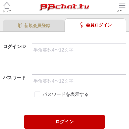
トップ
メニュー
会員ログイン
新規会員登録
ログインID
パスワード
パスワードを表示する
ログイン