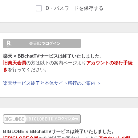
ID・パスワードを保存する
楽天 × BBchatTVサービスは終了いたしました。
旧楽天会員
の方は以下の案内ページより
アカウントの移行手続
き
を行ってください。
楽天サービス終了と本体サイト移行のご案内 ＞
BIGLOBE × BBchatTVサービスは終了いたしました。