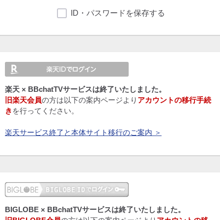
ID・パスワードを保存する
楽天 × BBchatTVサービスは終了いたしました。
旧楽天会員
の方は以下の案内ページより
アカウントの移行手続
き
を行ってください。
楽天サービス終了と本体サイト移行のご案内 ＞
BIGLOBE × BBchatTVサービスは終了いたしました。