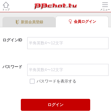
トップ
メニュー
会員ログイン
新規会員登録
ログインID
パスワード
パスワードを表示する
ログイン