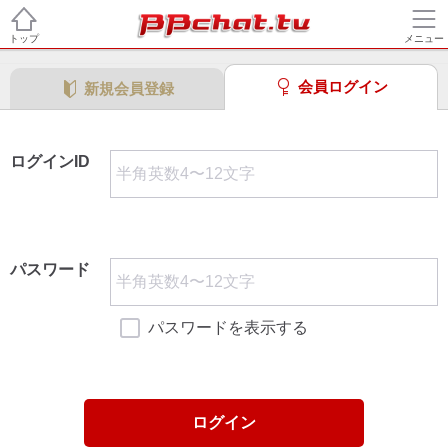
トップ
メニュー
会員ログイン
新規会員登録
ログインID
パスワード
パスワードを表示する
ログイン