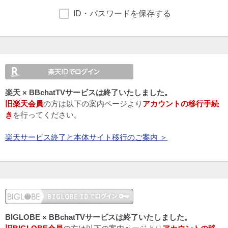
ID・パスワードを保存する
楽天 × BBchatTVサービスは終了いたしました。
旧楽天会員
の方は以下の案内ページより
アカウントの移行手続
き
を行ってください。
楽天サービス終了と本体サイト移行のご案内 ＞
BIGLOBE × BBchatTVサービスは終了いたしました。