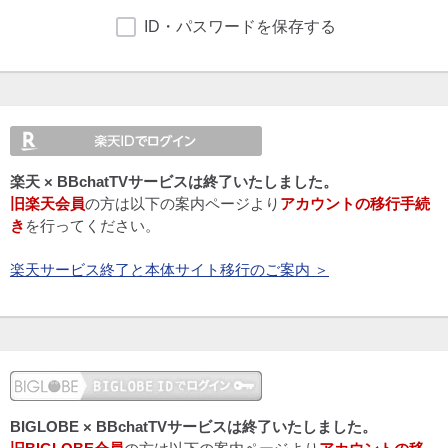
ID・パスワードを保存する
楽天 × BBchatTVサービスは終了いたしました。
旧楽天会員
の方は以下の案内ページより
アカウントの移行手続
き
を行ってください。
楽天サービス終了と本体サイト移行のご案内 ＞
BIGLOBE × BBchatTVサービスは終了いたしました。