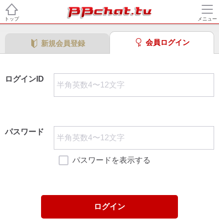
トップ
メニュー
会員ログイン
新規会員登録
ログインID
パスワード
パスワードを表示する
ログイン