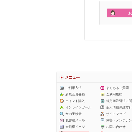
メニュー
ご利用方法
よくあるご質問
新規会員登録
ご利用規約
ポイント購入
特定商取引法に関
オンラインガール
個人情報保護方針
女の子検索
サイトマップ
私書箱メール
障害・メンテナン
会員様ページ
お問い合わせ