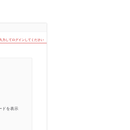
を入力してログインしてください
ードを表示