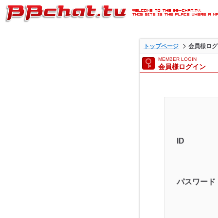
ライブ2ショットチャットが
トップページ
会員様ログ
BBチャットTVの会員様ログ
MEMBER LOGIN
会員様ログイン
ジです。
ID
パスワード