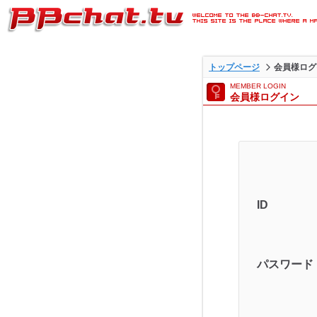
ライブ2ショットチャットが
トップページ
会員様ログ
BBチャットTVの会員様ログ
MEMBER LOGIN
会員様ログイン
ジです。
ID
パスワード