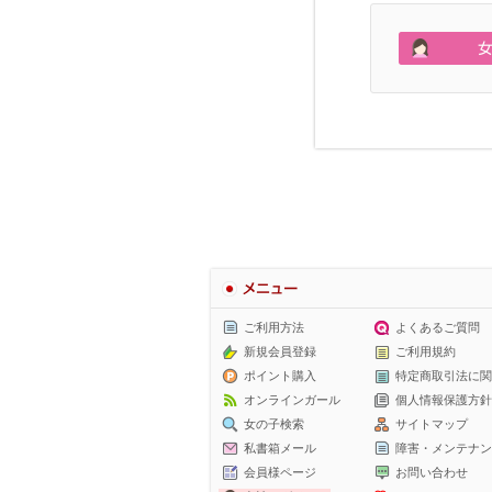
メニュー
ご利用方法
よくあるご質問
新規会員登録
ご利用規約
ポイント購入
特定商取引法に関
オンラインガール
個人情報保護方針
女の子検索
サイトマップ
私書箱メール
障害・メンテナン
会員様ページ
お問い合わせ