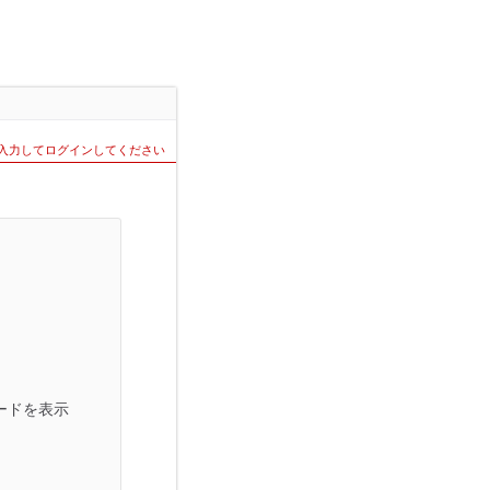
を入力してログインしてください
ードを表示