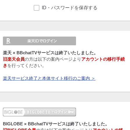
ID・パスワードを保存する
楽天 × BBchatTVサービスは終了いたしました。
旧楽天会員
の方は以下の案内ページより
アカウントの移行手続
き
を行ってください。
楽天サービス終了と本体サイト移行のご案内 ＞
BIGLOBE × BBchatTVサービスは終了いたしました。