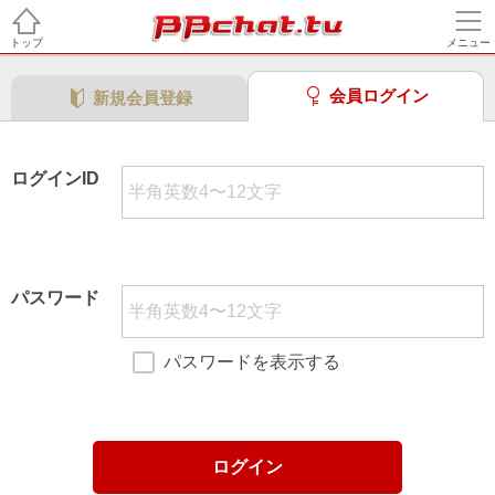
トップ
メニュー
会員ログイン
新規会員登録
ログインID
パスワード
パスワードを表示する
ログイン