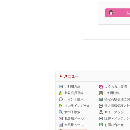
メニュー
ご利用方法
よくあるご質問
新規会員登録
ご利用規約
ポイント購入
特定商取引法に関
オンラインガール
個人情報保護方針
女の子検索
サイトマップ
私書箱メール
障害・メンテナン
会員様ページ
お問い合わせ