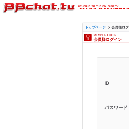
ライブ2ショットチャットが
トップページ
会員様ログ
BBチャットTVの会員様ログ
MEMBER LOGIN
会員様ログイン
ジです。
ID
パスワード