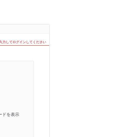
を入力してログインしてください
ードを表示