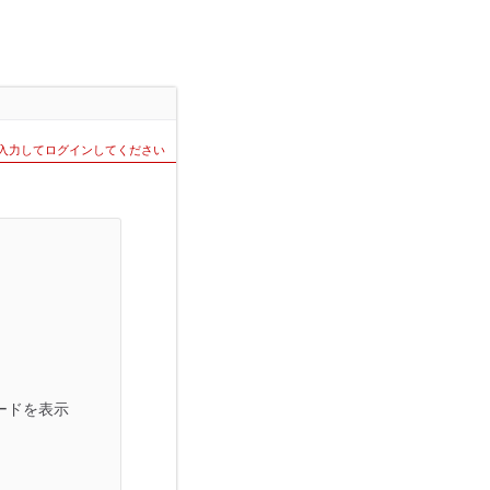
を入力してログインしてください
ードを表示