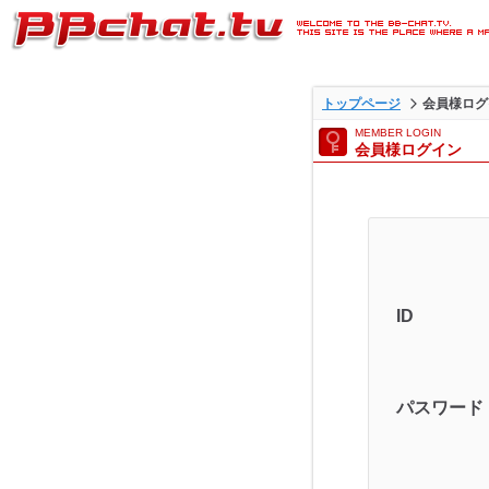
ライブ2ショットチャットが
トップページ
会員様ログ
BBチャットTVの会員様ログ
MEMBER LOGIN
会員様ログイン
ジです。
ID
パスワード