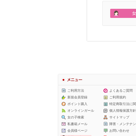
メニュー
ご利用方法
よくあるご質問
新規会員登録
ご利用規約
ポイント購入
特定商取引法に関
オンラインガール
個人情報保護方針
女の子検索
サイトマップ
私書箱メール
障害・メンテナン
会員様ページ
お問い合わせ