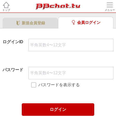
トップ
メニュー
会員ログイン
新規会員登録
ログインID
パスワード
パスワードを表示する
ログイン