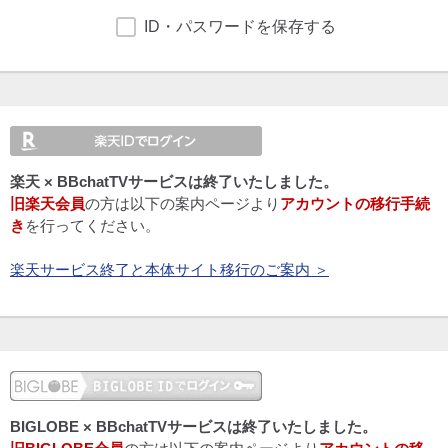
ID・パスワードを保存する
楽天 × BBchatTVサービスは終了いたしました。
旧楽天会員
の方は以下の案内ページより
アカウントの移行手続
き
を行ってください。
楽天サービス終了と本体サイト移行のご案内 ＞
BIGLOBE × BBchatTVサービスは終了いたしました。