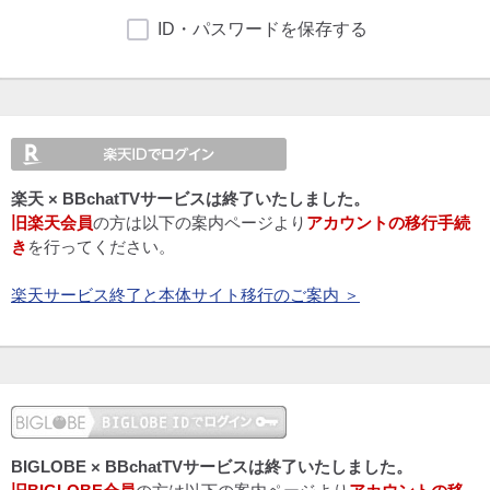
ID・パスワードを保存する
楽天 × BBchatTVサービスは終了いたしました。
旧楽天会員
の方は以下の案内ページより
アカウントの移行手続
き
を行ってください。
楽天サービス終了と本体サイト移行のご案内 ＞
BIGLOBE × BBchatTVサービスは終了いたしました。