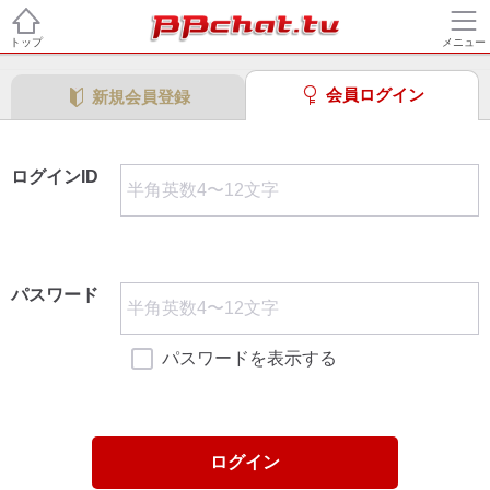
トップ
メニュー
会員ログイン
新規会員登録
ログインID
パスワード
パスワードを表示する
ログイン