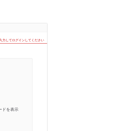
を入力してログインしてください
ードを表示