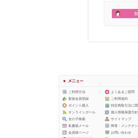
メニュー
ご利用方法
よくあるご質問
新規会員登録
ご利用規約
ポイント購入
特定商取引法に関
オンラインガール
個人情報保護方針
女の子検索
サイトマップ
私書箱メール
障害・メンテナン
会員様ページ
お問い合わせ