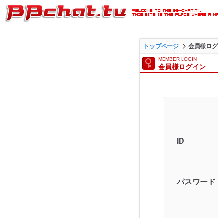
ライブ2ショットチャットが
トップページ
会員様ログ
BBチャットTVの会員様ログ
MEMBER LOGIN
会員様ログイン
ジです。
ID
パスワード