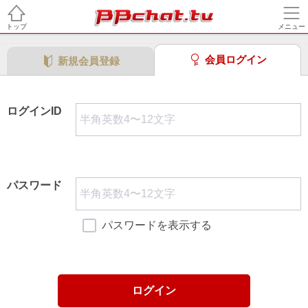
トップ
メニュー
会員ログイン
新規会員登録
ログインID
パスワード
パスワードを表示する
ログイン