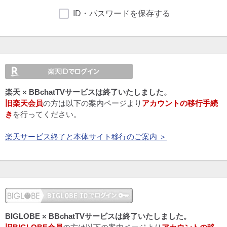
ID・パスワードを保存する
楽天 × BBchatTVサービスは終了いたしました。
旧楽天会員
の方は以下の案内ページより
アカウントの移行手続
き
を行ってください。
楽天サービス終了と本体サイト移行のご案内 ＞
BIGLOBE × BBchatTVサービスは終了いたしました。