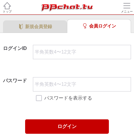
トップ
メニュー
会員ログイン
新規会員登録
ログインID
パスワード
パスワードを表示する
ログイン