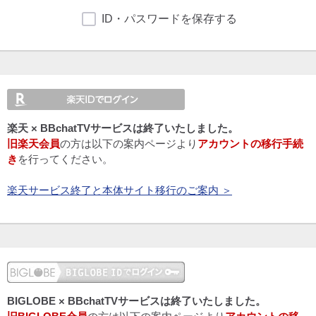
ID・パスワードを保存する
楽天 × BBchatTVサービスは終了いたしました。
旧楽天会員
の方は以下の案内ページより
アカウントの移行手続
き
を行ってください。
楽天サービス終了と本体サイト移行のご案内 ＞
BIGLOBE × BBchatTVサービスは終了いたしました。