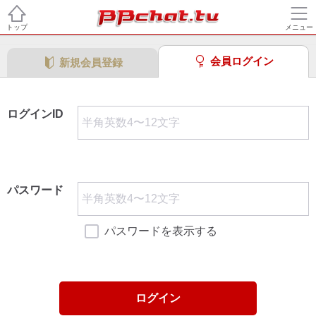
トップ
メニュー
会員ログイン
新規会員登録
ログインID
パスワード
パスワードを表示する
ログイン