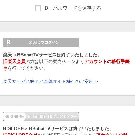
ID・パスワードを保存する
楽天 × BBchatTVサービスは終了いたしました。
旧楽天会員
の方は以下の案内ページより
アカウントの移行手続
き
を行ってください。
楽天サービス終了と本体サイト移行のご案内 ＞
BIGLOBE × BBchatTVサービスは終了いたしました。