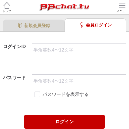
トップ
メニュー
会員ログイン
新規会員登録
ログインID
パスワード
パスワードを表示する
ログイン