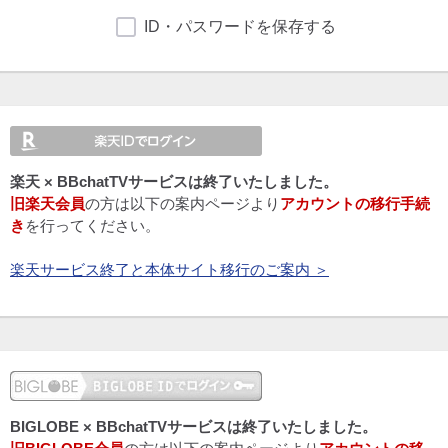
ID・パスワードを保存する
楽天 × BBchatTVサービスは終了いたしました。
旧楽天会員
の方は以下の案内ページより
アカウントの移行手続
き
を行ってください。
楽天サービス終了と本体サイト移行のご案内 ＞
BIGLOBE × BBchatTVサービスは終了いたしました。