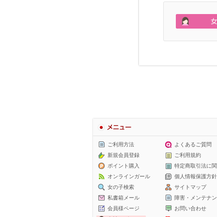
メニュー
ご利用方法
よくあるご質問
新規会員登録
ご利用規約
ポイント購入
特定商取引法に関
オンラインガール
個人情報保護方針
女の子検索
サイトマップ
私書箱メール
障害・メンテナン
会員様ページ
お問い合わせ