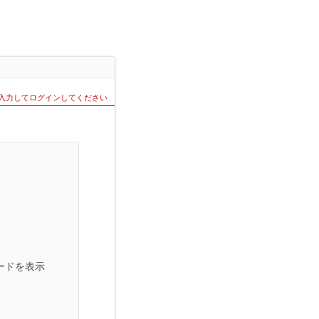
を入力してログインしてください
ードを表示