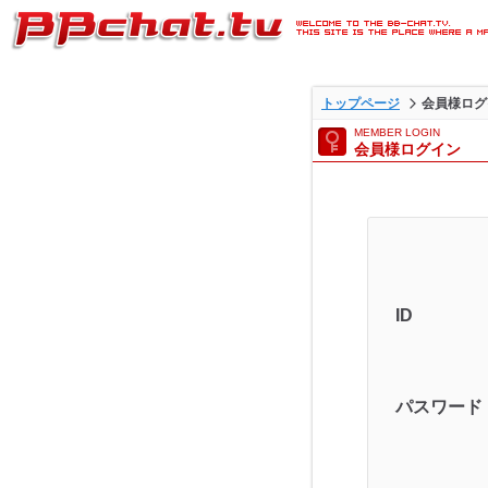
ライブ2ショットチャットが
トップページ
会員様ログ
BBチャットTVの会員様ログ
MEMBER LOGIN
会員様ログイン
ジです。
ID
パスワード