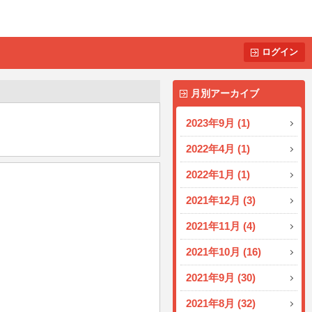
ログイン
月別アーカイブ
2023年9月 (1)
2022年4月 (1)
2022年1月 (1)
2021年12月 (3)
2021年11月 (4)
2021年10月 (16)
2021年9月 (30)
2021年8月 (32)