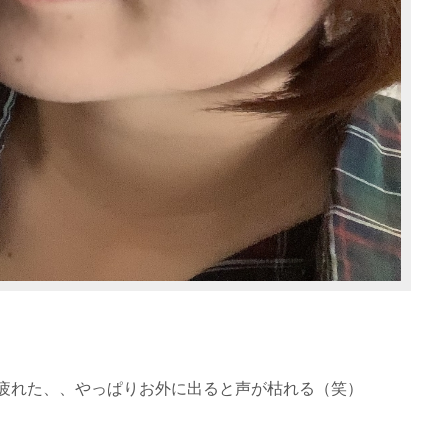
疲れた、、やっぱりお外に出ると声が枯れる（笑）
