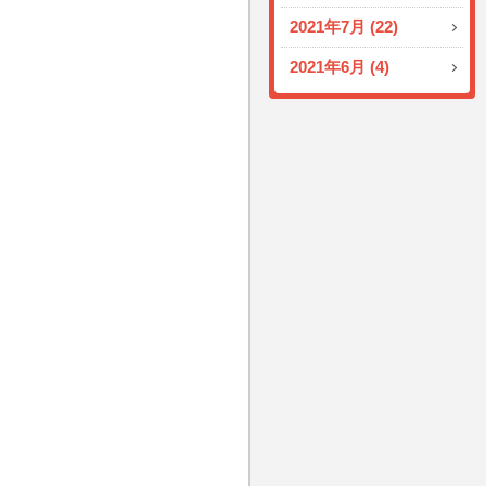
2021年7月 (22)
2021年6月 (4)