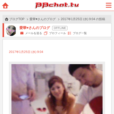
BBchatTV
ホー
メニ
ム
ュー
ブログTOP
愛華♥さんのブログ
2017年1月25日 (水) 9:04 の投稿
愛華♥さんのブログ
メールを送る
プロフィール
ブログ一覧
2017年1月25日 (水) 9:04