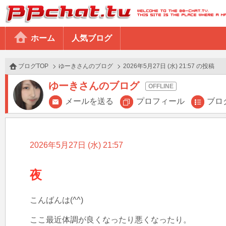
BBchatTV
ホーム
人気ブログ
ブログTOP
ゆーきさんのブログ
2026年5月27日 (水) 21:57 の投稿
ゆーきさんのブログ
メールを送る
プロフィール
ブロ
2026年5月27日 (水) 21:57
夜
こんばんは(^^)

ここ最近体調が良くなったり悪くなったり。
