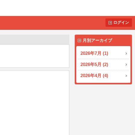
ログイン
月別アーカイブ
2026年7月 (1)
2026年5月 (2)
2026年4月 (4)