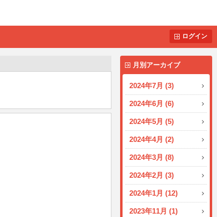
ログイン
月別アーカイブ
2024年7月 (3)
2024年6月 (6)
2024年5月 (5)
2024年4月 (2)
2024年3月 (8)
2024年2月 (3)
2024年1月 (12)
2023年11月 (1)