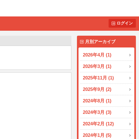
ログイン
月別アーカイブ
2026年4月 (1)
2026年3月 (1)
2025年11月 (1)
2025年9月 (2)
2024年8月 (1)
2024年3月 (3)
2024年2月 (12)
2024年1月 (5)