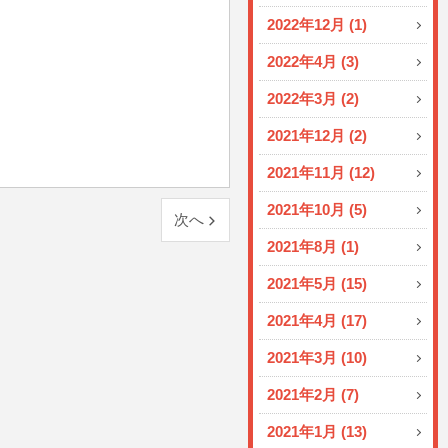
2022年12月 (1)
2022年4月 (3)
2022年3月 (2)
2021年12月 (2)
2021年11月 (12)
2021年10月 (5)
次へ
2021年8月 (1)
2021年5月 (15)
2021年4月 (17)
2021年3月 (10)
2021年2月 (7)
2021年1月 (13)