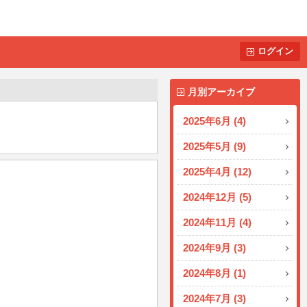
ログイン
月別アーカイブ
2025年6月 (4)
2025年5月 (9)
2025年4月 (12)
2024年12月 (5)
2024年11月 (4)
2024年9月 (3)
2024年8月 (1)
2024年7月 (3)