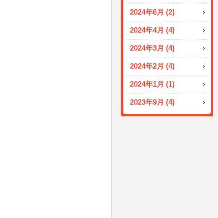
2024年6月 (2)
2024年4月 (4)
2024年3月 (4)
2024年2月 (4)
2024年1月 (1)
2023年9月 (4)