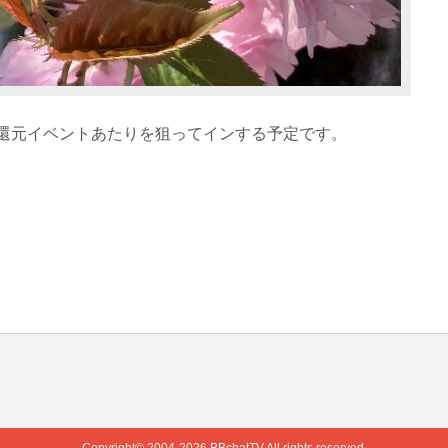
還元イベントあたりを狙ってインする予定です。
