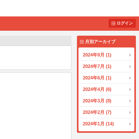
ログイン
月別アーカイブ
2024年9月 (1)
2024年7月 (1)
2024年6月 (1)
2024年4月 (6)
2024年3月 (8)
2024年2月 (7)
2024年1月 (14)