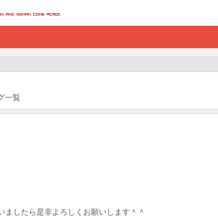
グ一覧
いましたら是非よろしくお願いします＾＾
