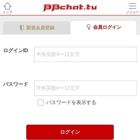
トップ
メニュー
会員ログイン
新規会員登録
ログインID
パスワード
パスワードを表示する
ログイン