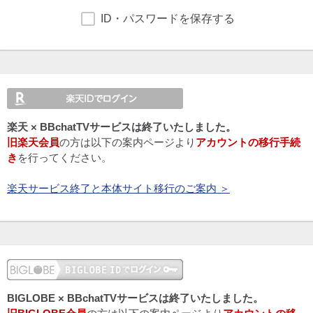
ID・パスワードを保存する
楽天 × BBchatTVサービスは終了いたしました。
旧楽天会員
の方は以下の案内ページより
アカウントの移行手続
き
を行ってください。
楽天サービス終了と本体サイト移行のご案内 ＞
BIGLOBE × BBchatTVサービスは終了いたしました。