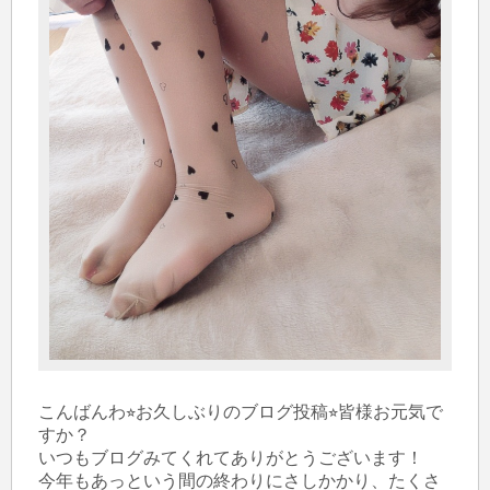
こんばんわ⭐︎お久しぶりのブログ投稿⭐︎皆様お元気で
すか？

いつもブログみてくれてありがとうございます！

今年もあっという間の終わりにさしかかり、たくさ