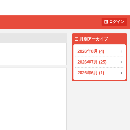
ログイン
月別アーカイブ
2026年8月 (4)
2026年7月 (25)
2026年6月 (1)