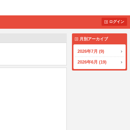
ログイン
月別アーカイブ
2026年7月 (9)
2026年6月 (19)