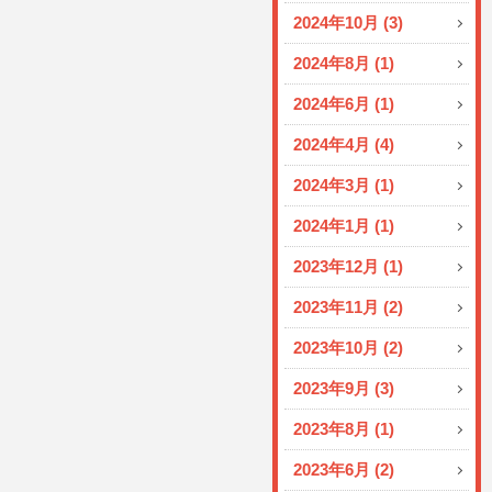
2024年10月 (3)
2024年8月 (1)
2024年6月 (1)
2024年4月 (4)
2024年3月 (1)
2024年1月 (1)
2023年12月 (1)
2023年11月 (2)
2023年10月 (2)
2023年9月 (3)
2023年8月 (1)
2023年6月 (2)