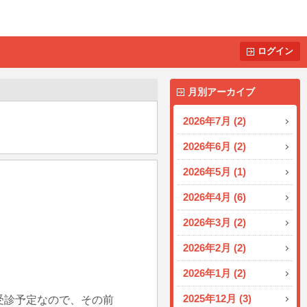
ログイン
月別アーカイブ
2026年7月 (2)
2026年6月 (2)
2026年5月 (1)
2026年4月 (6)
2026年3月 (2)
2026年2月 (2)
2026年1月 (2)
2025年12月 (3)
院受診予定なので、その前