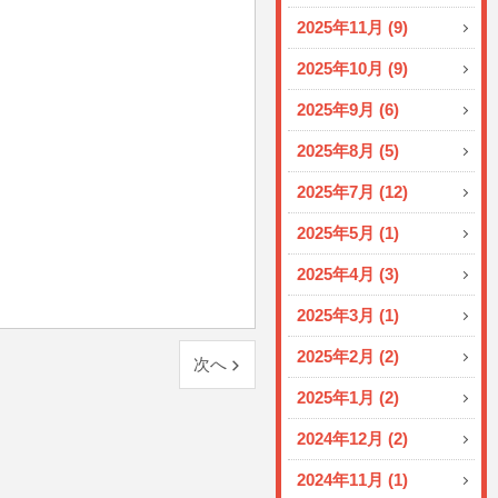
2025年11月 (9)
2025年10月 (9)
2025年9月 (6)
2025年8月 (5)
2025年7月 (12)
2025年5月 (1)
2025年4月 (3)
2025年3月 (1)
2025年2月 (2)
次へ
2025年1月 (2)
2024年12月 (2)
2024年11月 (1)