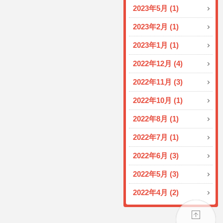
2023年5月 (1)
2023年2月 (1)
2023年1月 (1)
2022年12月 (4)
2022年11月 (3)
2022年10月 (1)
2022年8月 (1)
2022年7月 (1)
2022年6月 (3)
2022年5月 (3)
2022年4月 (2)