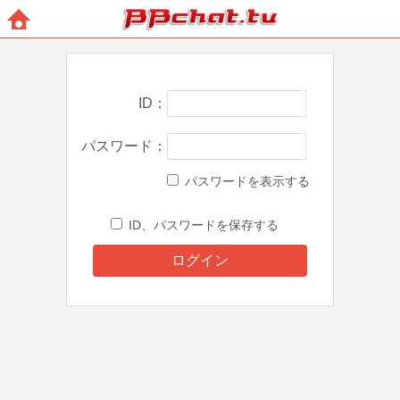
BBchatTV
ホー
ム
ID
パスワード
パスワードを表示する
ID、パスワードを保存する