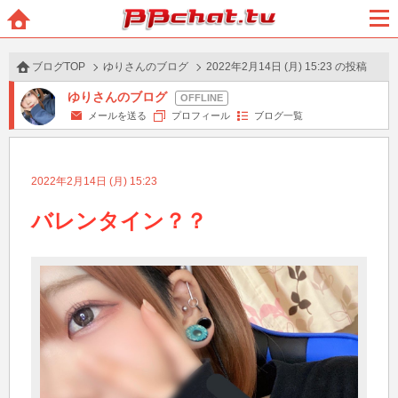
BBchatTV
ホー
メニ
ム
ュー
ブログTOP
ゆりさんのブログ
2022年2月14日 (月) 15:23 の投稿
ゆりさんのブログ
メールを送る
プロフィール
ブログ一覧
2022年2月14日 (月) 15:23
バレンタイン？？