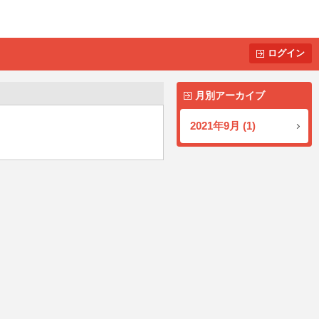
ログイン
月別アーカイブ
2021年9月 (1)