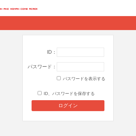
ID
パスワード
パスワードを表示する
ID、パスワードを保存する