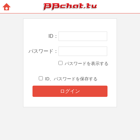
BBchatTV
ホー
ム
ID
パスワード
パスワードを表示する
ID、パスワードを保存する