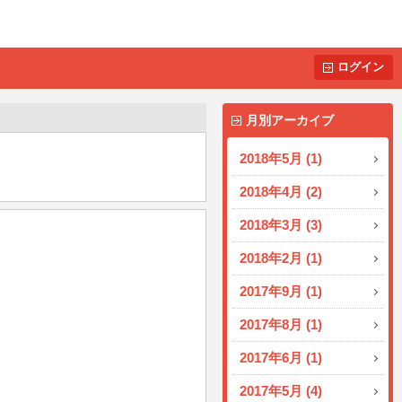
ログイン
月別アーカイブ
2018年5月 (1)
2018年4月 (2)
2018年3月 (3)
2018年2月 (1)
2017年9月 (1)
2017年8月 (1)
2017年6月 (1)
2017年5月 (4)