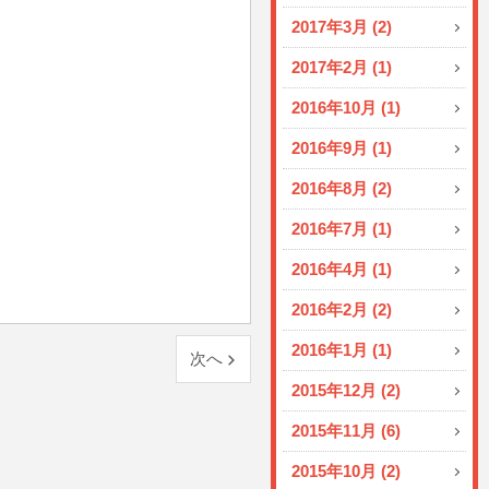
2017年3月 (2)
2017年2月 (1)
2016年10月 (1)
2016年9月 (1)
2016年8月 (2)
2016年7月 (1)
2016年4月 (1)
2016年2月 (2)
2016年1月 (1)
次へ
2015年12月 (2)
2015年11月 (6)
2015年10月 (2)