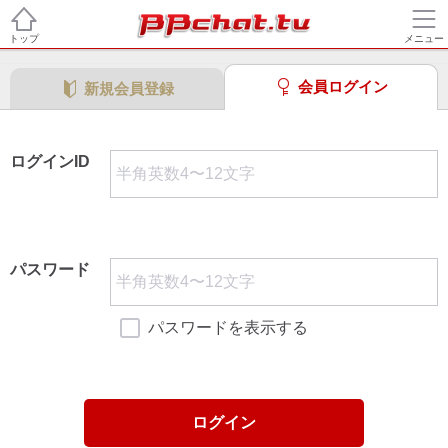
トップ
メニュー
会員ログイン
新規会員登録
ログインID
パスワード
パスワードを表示する
ログイン