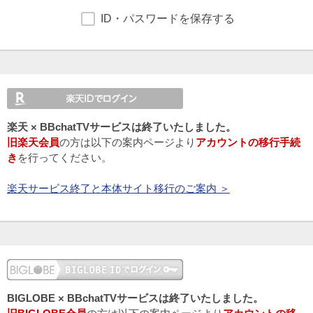
ID・パスワードを保存する
楽天 × BBchatTVサービスは終了いたしました。
旧楽天会員
の方は以下の案内ページより
アカウントの移行手続
き
を行ってください。
楽天サービス終了と本体サイト移行のご案内 ＞
BIGLOBE × BBchatTVサービスは終了いたしました。