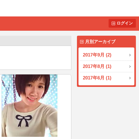
ログイン
月別アーカイブ
2017年9月 (2)
2017年8月 (1)
2017年6月 (1)