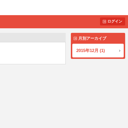
ログイン
月別アーカイブ
2015年12月 (1)