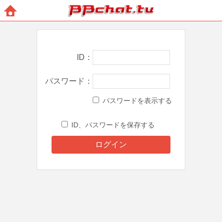
BBchatTV
ホー
ム
ID
パスワード
パスワードを表示する
ID、パスワードを保存する