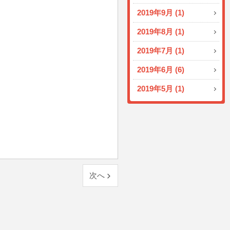
2019年9月 (1)
2019年8月 (1)
2019年7月 (1)
2019年6月 (6)
2019年5月 (1)
次へ