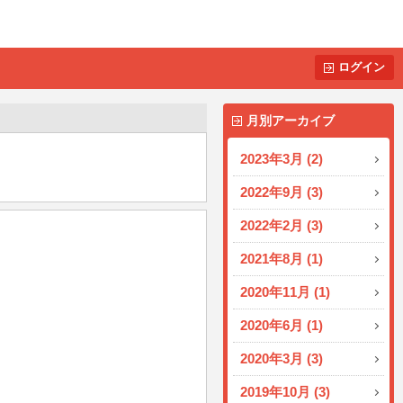
ログイン
月別アーカイブ
2023年3月 (2)
2022年9月 (3)
2022年2月 (3)
2021年8月 (1)
2020年11月 (1)
2020年6月 (1)
2020年3月 (3)
2019年10月 (3)