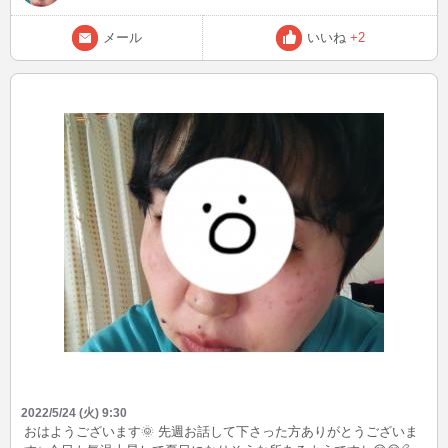
メール
いいね
+2
2022/5/24 (火) 9:30
おはようございます🌞 先週お話して下さった方ありがとうございま