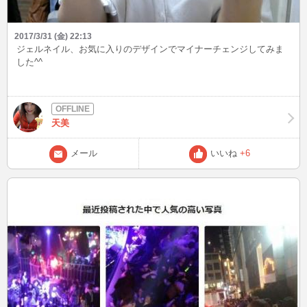
2017/3/31 (金) 22:13
ジェルネイル、お気に入りのデザインでマイナーチェンジしてみま
した^^
天美
メール
いいね
+6