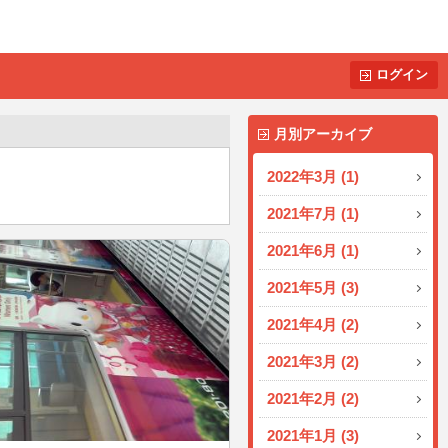
ログイン
月別アーカイブ
2022年3月 (1)
2021年7月 (1)
2021年6月 (1)
2021年5月 (3)
2021年4月 (2)
2021年3月 (2)
2021年2月 (2)
2021年1月 (3)