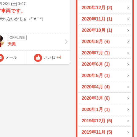
/12/21 (土) 3:07
2020年12月 (2)
ア車両です。
2020年11月 (1)
乗れないかもぉ（*´∀｀*）
2020年10月 (1)
2020年8月 (4)
天美
2020年7月 (1)
メール
いいね
+4
2020年6月 (1)
2020年5月 (1)
2020年4月 (4)
2020年3月 (6)
2020年1月 (1)
2019年12月 (6)
2019年11月 (5)