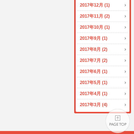
2017年12月 (1)
2017年11月 (2)
2017年10月 (1)
2017年9月 (1)
2017年8月 (2)
2017年7月 (2)
2017年6月 (1)
2017年5月 (1)
2017年4月 (1)
2017年3月 (4)