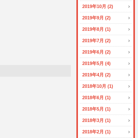
2019年10月 (2)
2019年9月 (2)
2019年8月 (1)
2019年7月 (2)
2019年6月 (2)
2019年5月 (4)
2019年4月 (2)
2018年10月 (1)
2018年6月 (1)
2018年5月 (1)
2018年3月 (1)
2018年2月 (1)